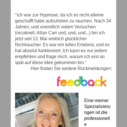
"ich war zur Hypnose, da ich es nicht alleine
geschafft habe aufzuhören zu rauchen. Nach 34
Jahren, und unendlich vielen Versuchen
(nicotinell, Allan Carr und, und, und...) bin ich
jetzt seit 13. Mai wirklich glücklicher
Nichtraucher. Es war ein tolles Erlebnis, und es
hat absolut funktioniert. Ich kann es nur jedem
empfehlen und frage mich, warum ich erst so
spät auf diese Idee gekommen bin."
Hier finden Sie weitere Rückmeldungen:
Eine meiner
Spezialisieru
ngen ist die
professionell
e