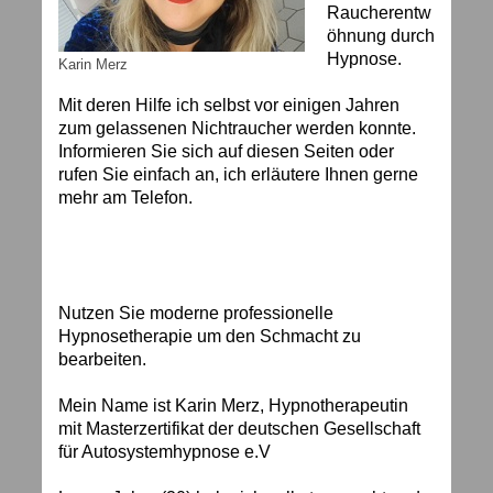
Raucherentw
öhnung durch
Hypnose.
Karin Merz
Mit deren Hilfe ich selbst vor einigen Jahren
zum gelassenen Nichtraucher werden konnte.
Informieren Sie sich auf diesen Seiten oder
rufen Sie einfach an, ich erläutere Ihnen gerne
mehr am Telefon.
Nutzen Sie moderne professionelle
Hypnosetherapie um den Schmacht zu
bearbeiten.
Mein Name ist Karin Merz, Hypnotherapeutin
mit Masterzertifikat der deutschen Gesellschaft
für Autosystemhypnose e.V