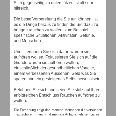
Sich gegenseitig zu unterstützen ist oft sehr
hilfreich.
Die beste Vorbereitung die Sie tun können, ist
es die Dinge heraus zu finden die Sie dazu zu
bringen rauchen zu wollen, zum Beispiel
spezifische Situationen, Aktivitäten, Gefühle,
und Menschen.
Und ... erinnern Sie sich daran warum sie
aufhören wollen. Fokussieren Sie sich auf die
Gründe warum sie aufhören wollen,
einschließlich der gesundheitlichen Vorteile,
einem verbesserten Aussehen, Geld was Sie
sparen und ein gesteigertes Selbstbewusstsein.
Belohnen Sie sich und seien Sie stolz auf Ihren
erfolgreichen Entschluss Rauchen aufhören zu
wollen.
Die Forschung zeigt das manche Menschen die versuchen
aufzuhören, manchmal mehrere Anläufe nehmen bis es