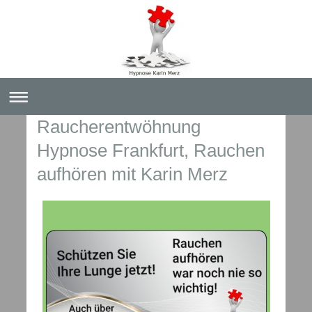
Raucherentwöhnung
Hypnose Frankfurt, Rauchen
aufhören mit Karin Merz