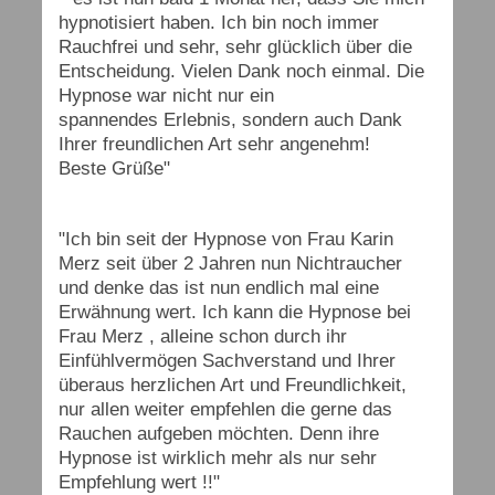
hypnotisiert haben. Ich bin noch immer
Rauchfrei und sehr, sehr glücklich über die
Entscheidung. Vielen Dank noch einmal. Die
Hypnose war nicht nur ein
spannendes Erlebnis, sondern auch Dank
Ihrer freundlichen Art sehr angenehm!
Beste Grüße"
"Ich bin seit der Hypnose von Frau Karin
Merz seit über 2 Jahren nun Nichtraucher
und denke das ist nun endlich mal eine
Erwähnung wert. Ich kann die Hypnose bei
Frau Merz , alleine schon durch ihr
Einfühlvermögen Sachverstand und Ihrer
überaus herzlichen Art und Freundlichkeit,
nur allen weiter empfehlen die gerne das
Rauchen aufgeben möchten. Denn ihre
Hypnose ist wirklich mehr als nur sehr
Empfehlung wert !!"