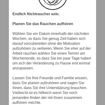
Endlich Nichtraucher sein.
Planen Sie das Rauchen aufhören
Wählen Sie ein Datum innerhalb der nächsten
Wochen, so dass Sie genug Zeit haben sich
darauf vorzubereiten ohne die Motivation
aufzuhören zu verlieren. Wenn Sie eher auf der
Arbeit rauchen wählen Sie einen Termin am
Wochenende, so dass Sie ein paar Tage haben
um sich der Veränderung zu Hause erst einmal
anzupassen.
Lassen Sie Ihre Freunde und Familie wissen,
dass Sie planen aufzuhören und sagen Sie
ihnen, dass Sie ihre Unterstützung brauchen.
Vielleicht ist es hilfreich wenn Sie noch
jemanden finden der mit ihnen zusammen
aufhören möchte.