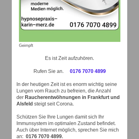
Geimpft
Es ist Zeit aufzuhören.
Rufen Sie an.
0176 7070 4899
In der heutigen Zeit ist es enorm wichtig seine
Lungen vom Rauch zu befreien, die Anzahl
der
Raucherentwöhnungen in Frankfurt und
Alsfeld
steigt seit Corona.
Schützen Sie Ihre Lungen damit sich Ihr
Immunsystem im optimalen Zustand befindet.
Auch über Internet möglich, sprechen Sie mich
an:
0176 7070 4899.