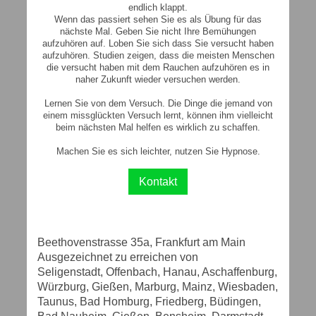
endlich klappt.
Wenn das passiert sehen Sie es als Übung für das
nächste Mal. Geben Sie nicht Ihre Bemühungen
aufzuhören auf. Loben Sie sich dass Sie versucht haben
aufzuhören. Studien zeigen, dass die meisten Menschen
die versucht haben mit dem Rauchen aufzuhören es in
naher Zukunft wieder versuchen werden.
Lernen Sie von dem Versuch. Die Dinge die jemand von
einem missglückten Versuch lernt, können ihm vielleicht
beim nächsten Mal helfen es wirklich zu schaffen.
Machen Sie es sich leichter, nutzen Sie Hypnose.
Kontakt
Beethovenstrasse 35a, Frankfurt am Main
Ausgezeichnet zu erreichen von
Seligenstadt, Offenbach, Hanau, Aschaffenburg,
Würzburg, Gießen, Marburg, Mainz, Wiesbaden,
Taunus, Bad Homburg, Friedberg, Büdingen,