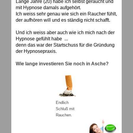
Lange Jahre (20) habe ich selbst geraucht und
mit Hypnose damals aufgehört.
Ich weiss sehr genau wie sich ein Raucher fühlt,
der aufhören will und es ständig nicht schafft.
Und ich weiss aber auch wie ich mich nach der
Hypnose gefühlt habe ...
denn das war der Startschuss für die Gründung
der Hypnosepraxis.
Wie lange investieren Sie noch in Asche?
Endlich
Schluß mit
Rauchen.